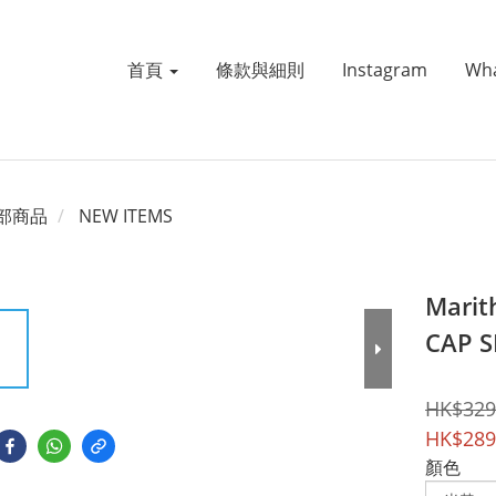
首頁
條款與細則
Instagram
Wh
部商品
NEW ITEMS
Marit
CAP S
HK$329
HK$289
顏色