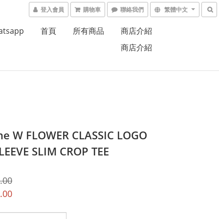
登入會員
購物車
聯絡我們
繁體中文
atsapp
首頁
所有商品
商店介紹
商店介紹
he W FLOWER CLASSIC LOGO
LEEVE SLIM CROP TEE
.00
.00