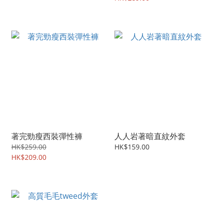
著完勁瘦西裝彈性褲
人人岩著暗直紋外套
HK$259.00
HK$159.00
HK$209.00