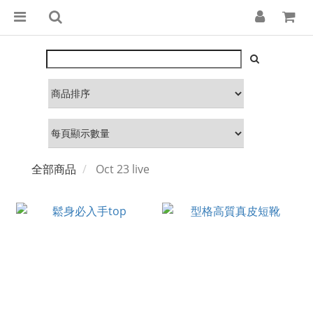
全部商品
Oct 23 live