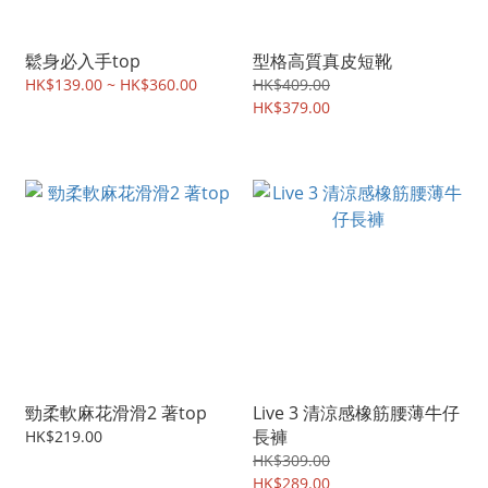
鬆身必入手top
型格高質真皮短靴
HK$139.00 ~ HK$360.00
HK$409.00
HK$379.00
勁柔軟麻花滑滑2 著top
Live 3 清涼感橡筋腰薄牛仔
長褲
HK$219.00
HK$309.00
HK$289.00