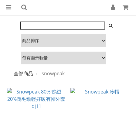
全部商品
snowpeak