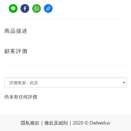
商品描述
顧客評價
尚未有任何評價
隱私條款 | 條款及細則 | 2020 © Owlweluv