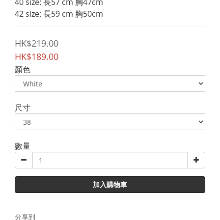
40 size: 長57 cm 胸47cm
42 size: 長59 cm 胸50cm
HK$219.00
HK$189.00
顏色
尺寸
數量
加入購物車
分享到