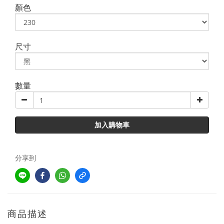
顏色
尺寸
數量
加入購物車
分享到
商品描述