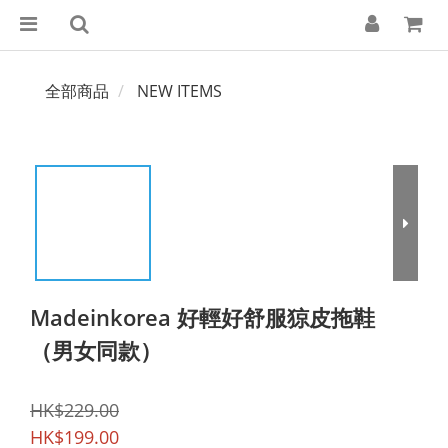
全部商品
NEW ITEMS
Madeinkorea 好輕好舒服猄皮拖鞋
（男女同款）
HK$229.00
HK$199.00