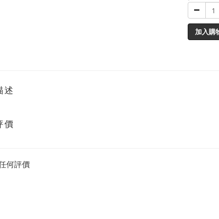
加入購
描述
評價
任何評價