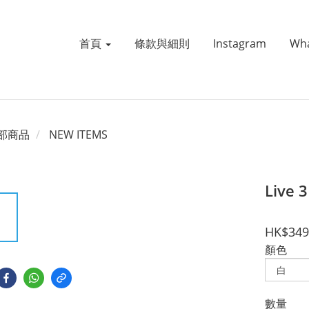
首頁
條款與細則
Instagram
Wh
部商品
NEW ITEMS
Live 
HK$349
顏色
數量