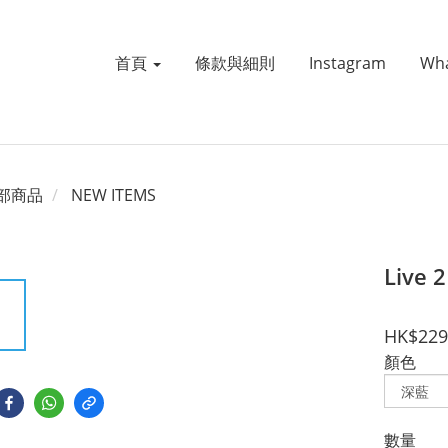
首頁
條款與細則
Instagram
Wh
部商品
NEW ITEMS
Live
HK$229
顏色
數量