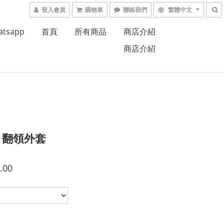
登入會員
購物車
聯絡我們
繁體中文
atsapp
首頁
所有商品
商店介紹
商店介紹
 2 翻領外套
.00