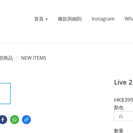
首頁
條款與細則
Instagram
Wh
部商品
NEW ITEMS
Liv
HK$399
顏色
數量