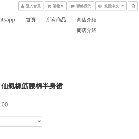
登入會員
購物車
聯絡我們
繁體中文
atsapp
首頁
所有商品
商店介紹
商店介紹
e 2 仙氣橡筋腰棉半身裙
.00