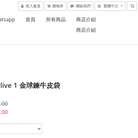
登入會員
購物車
聯絡我們
繁體中文
atsapp
首頁
所有商品
商店介紹
商店介紹
4 live 1 金球鍊牛皮袋
.00
.00