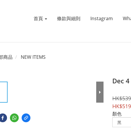
首頁
條款與細則
Instagram
Wh
部商品
NEW ITEMS
Dec 
HK$539
HK$519
顏色