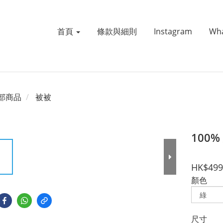
首頁
條款與細則
Instagram
Wh
部商品
被被
100
HK$499
顏色
尺寸