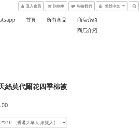
登入會員
購物車
聯絡我們
繁體中文
atsapp
首頁
所有商品
商店介紹
商店介紹
%天絲莫代爾花四季棉被
.00