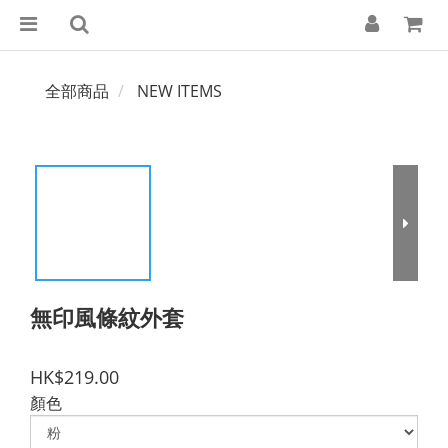
全部商品
NEW ITEMS
無印風條紋外套
HK$219.00
顏色