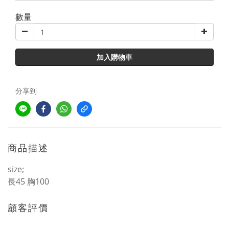
數量
加入購物車
分享到
商品描述
size;
長45 胸100
顧客評價