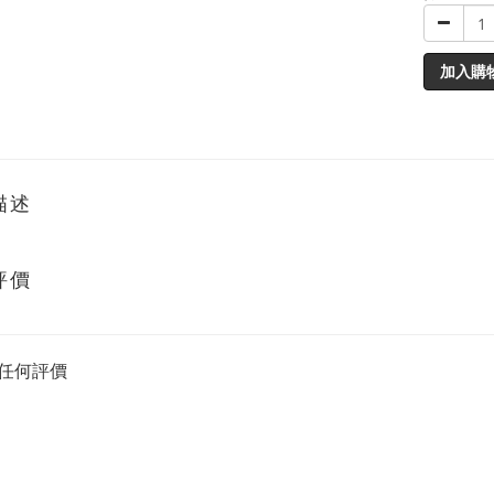
加入購
描述
評價
任何評價