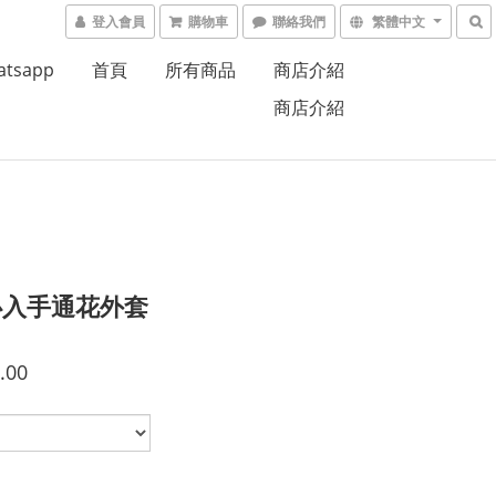
登入會員
購物車
聯絡我們
繁體中文
atsapp
首頁
所有商品
商店介紹
商店介紹
必入手通花外套
.00