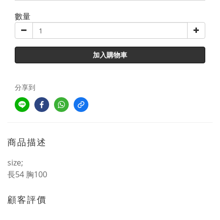
數量
加入購物車
分享到
商品描述
size;
長54 胸100
顧客評價