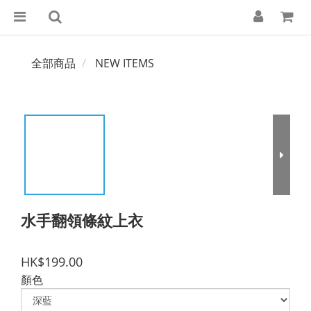
全部商品
NEW ITEMS
水手翻領條紋上衣
HK$199.00
顏色