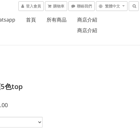
登入會員
購物車
聯絡我們
繁體中文
atsapp
首頁
所有商品
商店介紹
商店介紹
5色top
.00