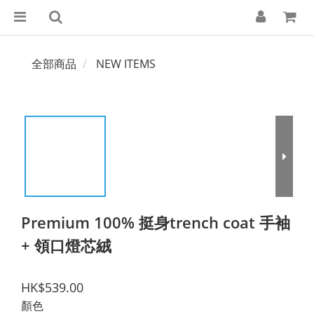
全部商品
NEW ITEMS
Premium 100% 挺身trench coat 手袖
+ 領口燈芯絨
HK$539.00
顏色