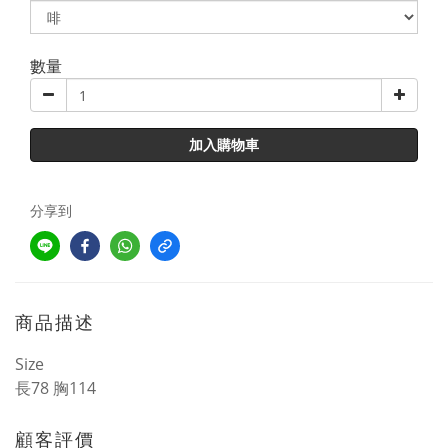
數量
加入購物車
分享到
商品描述
Size
長78
胸114
顧客評價