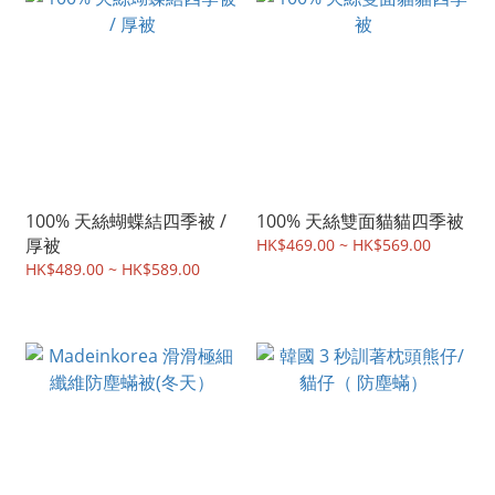
100% 天絲蝴蝶結四季被 /
100% 天絲雙面貓貓四季被
厚被
HK$469.00 ~ HK$569.00
HK$489.00 ~ HK$589.00