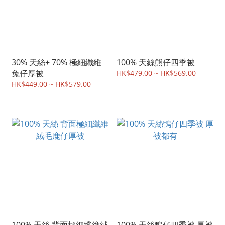
30% 天絲+ 70% 極細纖維
100% 天絲熊仔四季被
兔仔厚被
HK$479.00 ~ HK$569.00
HK$449.00 ~ HK$579.00