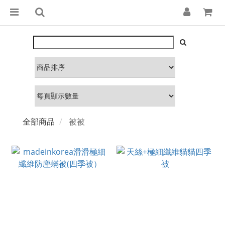
全部商品
被被