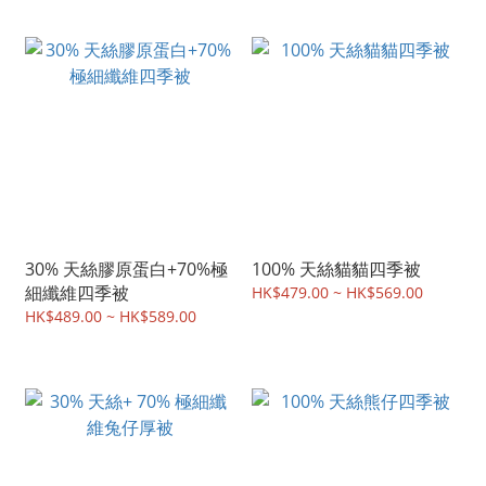
30% 天絲膠原蛋白+70%極
100% 天絲貓貓四季被
細纖維四季被
HK$479.00 ~ HK$569.00
HK$489.00 ~ HK$589.00