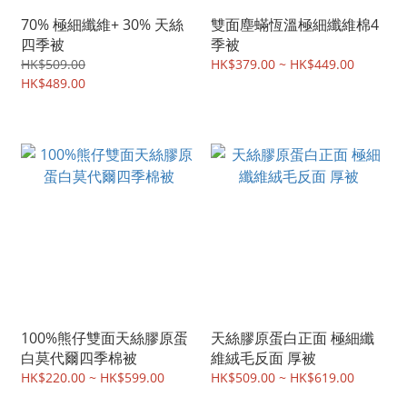
70% 極細纖維+ 30% 天絲
雙面塵蟎恆溫極細纖維棉4
四季被
季被
HK$509.00
HK$379.00 ~ HK$449.00
HK$489.00
100%熊仔雙面天絲膠原蛋
天絲膠原蛋白正面 極細纖
白莫代爾四季棉被
維絨毛反面 厚被
HK$220.00 ~ HK$599.00
HK$509.00 ~ HK$619.00