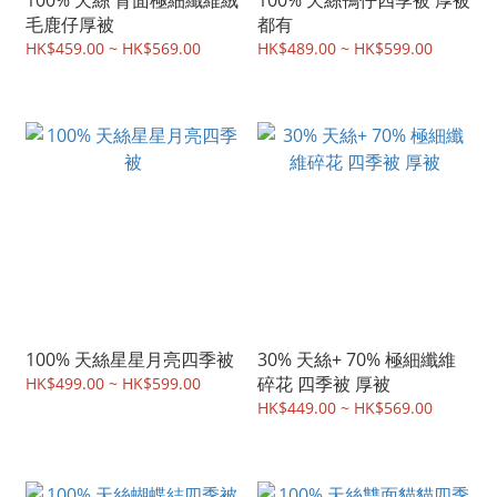
100% 天絲 背面極細纖維絨
100% 天絲鴨仔四季被 厚被
毛鹿仔厚被
都有
HK$459.00 ~ HK$569.00
HK$489.00 ~ HK$599.00
100% 天絲星星月亮四季被
30% 天絲+ 70% 極細纖維
碎花 四季被 厚被
HK$499.00 ~ HK$599.00
HK$449.00 ~ HK$569.00