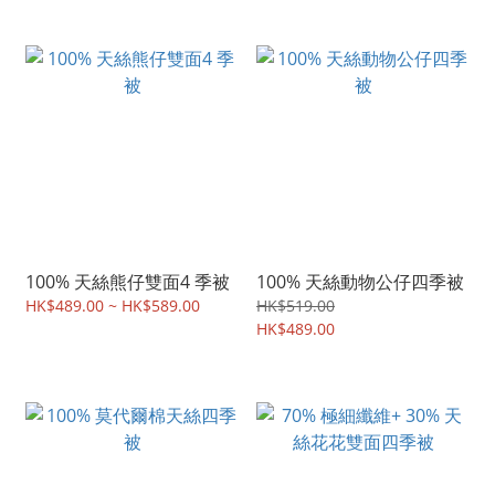
100% 天絲熊仔雙面4 季被
100% 天絲動物公仔四季被
HK$489.00 ~ HK$589.00
HK$519.00
HK$489.00