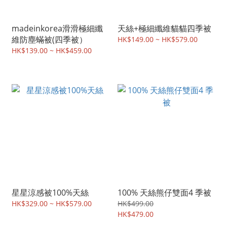
madeinkorea滑滑極細纖
天絲+極細纖維貓貓四季被
維防塵蟎被(四季被）
HK$149.00 ~ HK$579.00
HK$139.00 ~ HK$459.00
星星涼感被100%天絲
100% 天絲熊仔雙面4 季被
HK$329.00 ~ HK$579.00
HK$499.00
HK$479.00