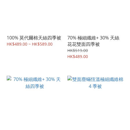
100% 莫代爾棉天絲四季被
70% 極細纖維+ 30% 天絲
花花雙面四季被
HK$489.00 ~ HK$589.00
HK$519.00
HK$489.00