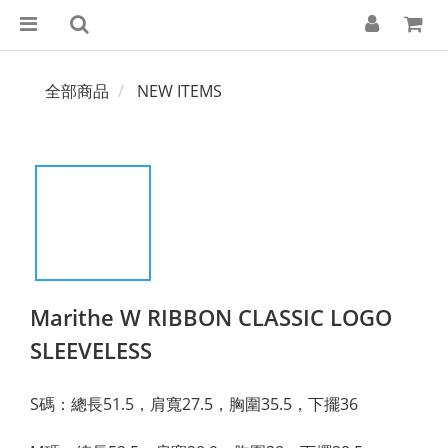
全部商品
NEW ITEMS
Marithe W RIBBON CLASSIC LOGO
SLEEVELESS
S碼：總長51.5，肩寬27.5，胸圍35.5，下擺36