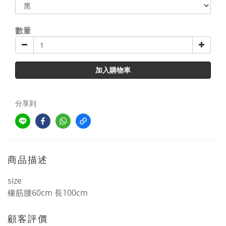
數量
加入購物車
分享到
商品描述
size
橡筋腰60cm 長100cm
顧客評價