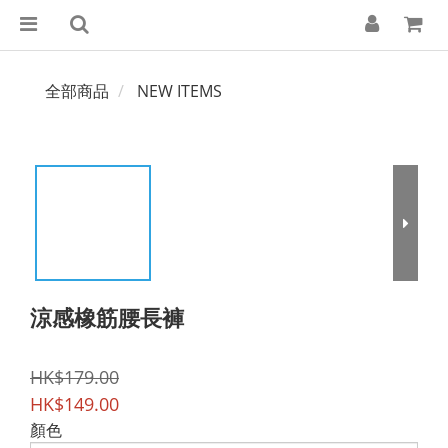
全部商品
NEW ITEMS
涼感橡筋腰長褲
HK$179.00
HK$149.00
顏色