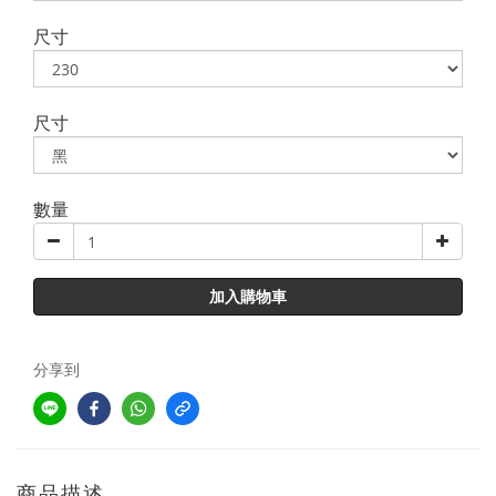
尺寸
尺寸
數量
加入購物車
分享到
商品描述