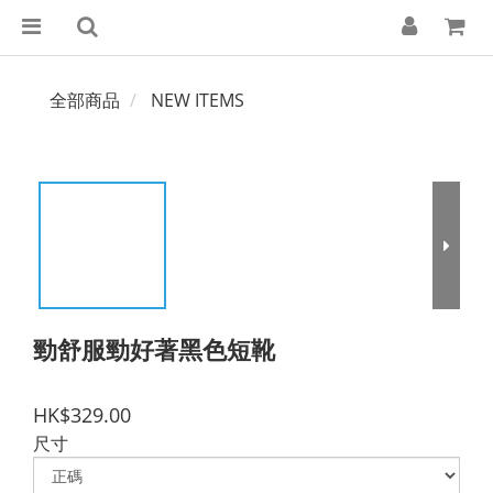
全部商品
NEW ITEMS
勁舒服勁好著黑色短靴
HK$329.00
尺寸