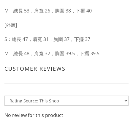
M：總長 53，肩寬 26，胸圍 38，下擺 40
[外層]
S：總長 47，肩寬 31，胸圍 37，下擺 37
M：總長 48，肩寬 32，胸圍 39.5，下擺 39.5
CUSTOMER REVIEWS
No review for this product