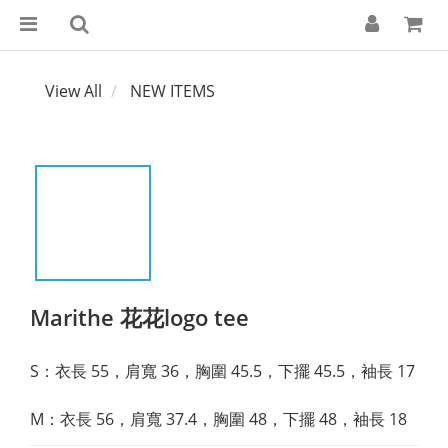
View All
NEW ITEMS
Marithe 花花logo tee
S：衣長 55，肩寬 36，胸圍 45.5，下擺 45.5，袖長 17
M：衣長 56​​，肩寬 37.4，胸圍 48，下擺 48，袖長 18