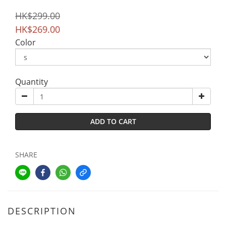
HK$299.00
HK$269.00
Color
Quantity
ADD TO CART
SHARE
DESCRIPTION